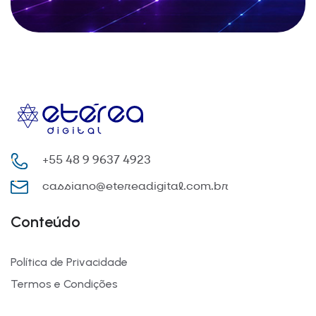
+55 48 9 9637 4923
cassiano@etereadigital.com.br
Conteúdo
Política de Privacidade
Termos e Condições