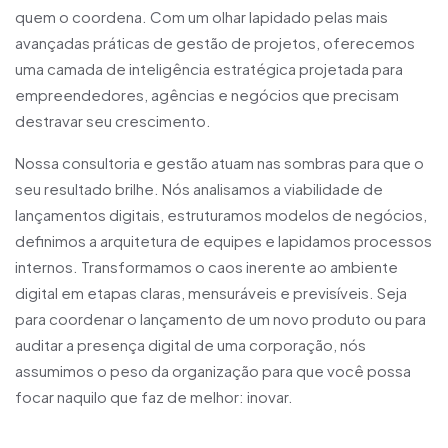
quem o coordena. Com um olhar lapidado pelas mais
avançadas práticas de gestão de projetos, oferecemos
uma camada de inteligência estratégica projetada para
empreendedores, agências e negócios que precisam
destravar seu crescimento.
Nossa consultoria e gestão atuam nas sombras para que o
seu resultado brilhe. Nós analisamos a viabilidade de
lançamentos digitais, estruturamos modelos de negócios,
definimos a arquitetura de equipes e lapidamos processos
internos. Transformamos o caos inerente ao ambiente
digital em etapas claras, mensuráveis e previsíveis. Seja
para coordenar o lançamento de um novo produto ou para
auditar a presença digital de uma corporação, nós
assumimos o peso da organização para que você possa
focar naquilo que faz de melhor: inovar.