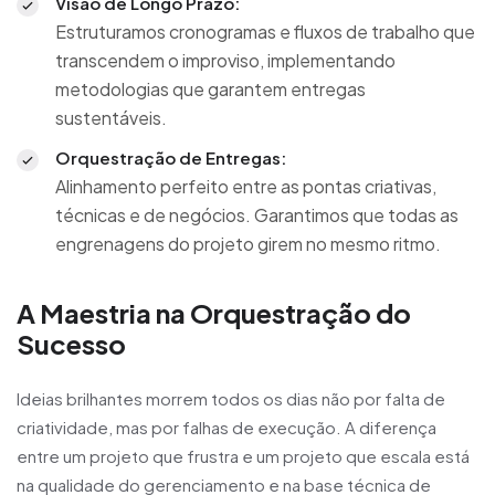
Visão de Longo Prazo:
Estruturamos cronogramas e fluxos de trabalho que
transcendem o improviso, implementando
metodologias que garantem entregas
sustentáveis.
Orquestração de Entregas:
Alinhamento perfeito entre as pontas criativas,
técnicas e de negócios. Garantimos que todas as
engrenagens do projeto girem no mesmo ritmo.
A Maestria na Orquestração do
Sucesso
Ideias brilhantes morrem todos os dias não por falta de
criatividade, mas por falhas de execução. A diferença
entre um projeto que frustra e um projeto que escala está
na qualidade do gerenciamento e na base técnica de