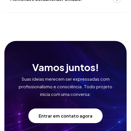
Vamos juntos!
Suas ideias merecem ser expressadas com
profissionalismo e consciência.
Todo projeto
inicia com uma conversa:
Entrar em contato agora