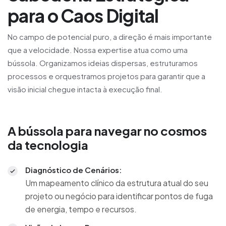
para o Caos Digital
No campo de potencial puro, a direção é mais importante
que a velocidade. Nossa expertise atua como uma
bússola. Organizamos ideias dispersas, estruturamos
processos e orquestramos projetos para garantir que a
visão inicial chegue intacta à execução final.
A bússola para navegar no cosmos
da tecnologia
Diagnóstico de Cenários:
Um mapeamento clínico da estrutura atual do seu
projeto ou negócio para identificar pontos de fuga
de energia, tempo e recursos.