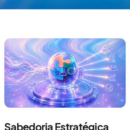
Sabedoria Estratégica